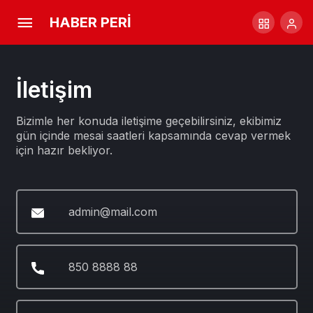
HABER PERİ
İletişim
Bizimle her konuda iletişime geçebilirsiniz, ekibimiz
gün içinde mesai saatleri kapsamında cevap vermek
için hazır bekliyor.
admin@mail.com
850 8888 88