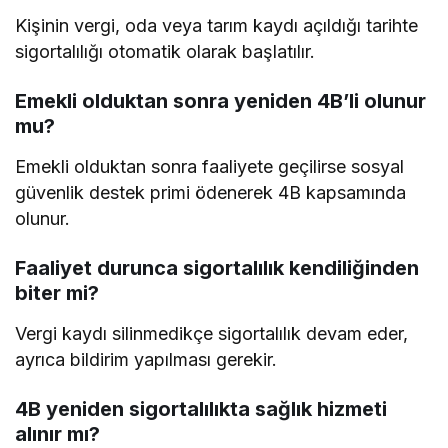
Kişinin vergi, oda veya tarım kaydı açıldığı tarihte
sigortalılığı otomatik olarak başlatılır.
Emekli olduktan sonra yeniden 4B’li olunur
mu?
Emekli olduktan sonra faaliyete geçilirse sosyal
güvenlik destek primi ödenerek 4B kapsamında
olunur.
Faaliyet durunca sigortalılık kendiliğinden
biter mi?
Vergi kaydı silinmedikçe sigortalılık devam eder,
ayrıca bildirim yapılması gerekir.
4B yeniden sigortalılıkta sağlık hizmeti
alınır mı?