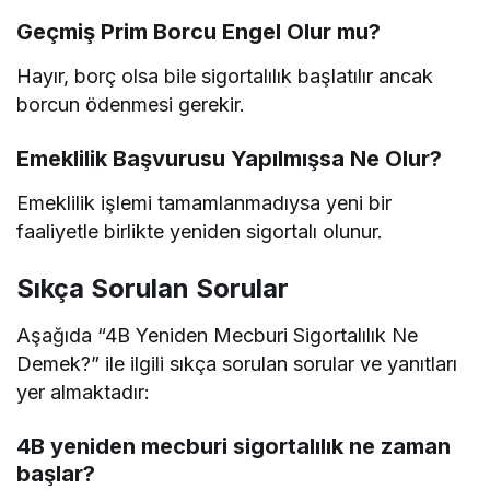
Geçmiş Prim Borcu Engel Olur mu?
Hayır, borç olsa bile sigortalılık başlatılır ancak
borcun ödenmesi gerekir.
Emeklilik Başvurusu Yapılmışsa Ne Olur?
Emeklilik işlemi tamamlanmadıysa yeni bir
faaliyetle birlikte yeniden sigortalı olunur.
Sıkça Sorulan Sorular
Aşağıda “4B Yeniden Mecburi Sigortalılık Ne
Demek?” ile ilgili sıkça sorulan sorular ve yanıtları
yer almaktadır:
4B yeniden mecburi sigortalılık ne zaman
başlar?