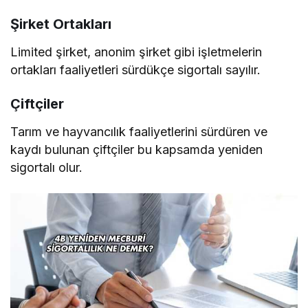
Şirket Ortakları
Limited şirket, anonim şirket gibi işletmelerin
ortakları faaliyetleri sürdükçe sigortalı sayılır.
Çiftçiler
Tarım ve hayvancılık faaliyetlerini sürdüren ve
kaydı bulunan çiftçiler bu kapsamda yeniden
sigortalı olur.