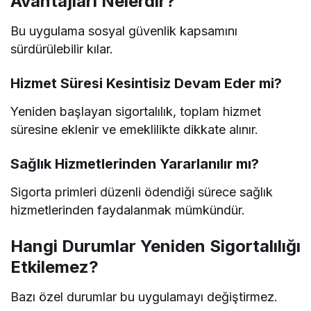
Avantajları Nelerdir?
Bu uygulama sosyal güvenlik kapsamını
sürdürülebilir kılar.
Hizmet Süresi Kesintisiz Devam Eder mi?
Yeniden başlayan sigortalılık, toplam hizmet
süresine eklenir ve emeklilikte dikkate alınır.
Sağlık Hizmetlerinden Yararlanılır mı?
Sigorta primleri düzenli ödendiği sürece sağlık
hizmetlerinden faydalanmak mümkündür.
Hangi Durumlar Yeniden Sigortalılığı
Etkilemez?
Bazı özel durumlar bu uygulamayı değiştirmez.