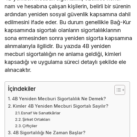
nam ve hesabına çalışan kişilerin, belirli bir sürenin
ardından yeniden sosyal güvenlik kapsamına dahil
edilmesini ifade eder. Bu durum genellikle Bağ-Kur
kapsamında sigortalı olanların sigortalılıklarının
sona ermesinden sonra yeniden sigorta kapsamına
alınmalarıyla ilgilidir. Bu yazıda 4B yeniden
mecburi sigortalılığın ne anlama geldiği, kimleri
kapsadığı ve uygulama süreci detaylı şekilde ele
alınacaktır.
İçindekiler
4B Yeniden Mecburi Sigortalılık Ne Demek?
Kimler 4B Yeniden Mecburi Sigortalı Sayılır?
Esnaf Ve Sanatkârlar
Şirket Ortakları
Çiftçiler
4B Sigortalılığı Ne Zaman Başlar?