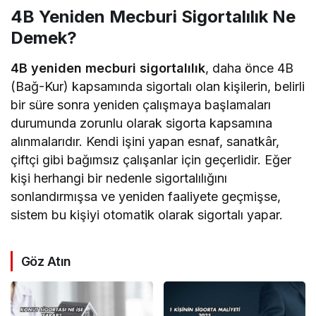
4B Yeniden Mecburi Sigortalılık Ne
Demek?
4B yeniden mecburi sigortalılık
, daha önce 4B
(Bağ-Kur) kapsamında sigortalı olan kişilerin, belirli
bir süre sonra yeniden çalışmaya başlamaları
durumunda zorunlu olarak sigorta kapsamına
alınmalarıdır. Kendi işini yapan esnaf, sanatkâr,
çiftçi gibi bağımsız çalışanlar için geçerlidir. Eğer
kişi herhangi bir nedenle sigortalılığını
sonlandırmışsa ve yeniden faaliyete geçmişse,
sistem bu kişiyi otomatik olarak sigortalı yapar.
Göz Atın