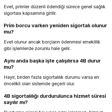
Evet, primler düzenli ödendiği sürece genel sağlık
sigortası kapsamına girilir.
Prim borcu varken yeniden sigortalı olunur
mu?
Evet olunur ancak borçların ödenmesi emeklilik
gibi işlemlerde zorunlu hale gelir.
Aynı anda başka işte çalışılırsa 4B durur
mu?
Hayır, birden fazla sigortalılık durumu varsa en
öncelikli olan sistemde geçerli olur.
4B sigortalılığı durdurulunca hizmet süresi
sayılır mı?