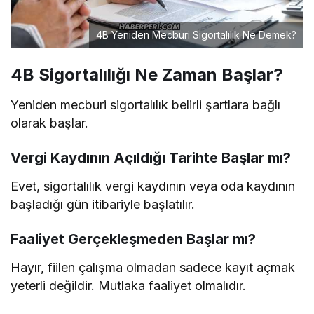
4B Yeniden Mecburi Sigortalılık Ne Demek?
4B Sigortalılığı Ne Zaman Başlar?
Yeniden mecburi sigortalılık belirli şartlara bağlı
olarak başlar.
Vergi Kaydının Açıldığı Tarihte Başlar mı?
Evet, sigortalılık vergi kaydının veya oda kaydının
başladığı gün itibariyle başlatılır.
Faaliyet Gerçekleşmeden Başlar mı?
Hayır, fiilen çalışma olmadan sadece kayıt açmak
yeterli değildir. Mutlaka faaliyet olmalıdır.