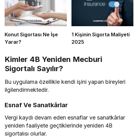
Konut Sigortası Ne İşe
1 Kişinin Sigorta Maliyeti
Yarar?
2025
Kimler 4B Yeniden Mecburi
Sigortalı Sayılır?
Bu uygulama özellikle kendi işini yapan bireyleri
ilgilendirmektedir.
Esnaf Ve Sanatkârlar
Vergi kaydı devam eden esnaflar ve sanatkârlar
yeniden faaliyete geçtiklerinde yeniden 4B
sigortalısı olurlar.