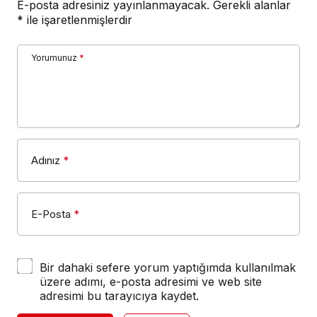
E-posta adresiniz yayınlanmayacak.
Gerekli alanlar
*
ile işaretlenmişlerdir
Yorumunuz
*
Adınız
*
E-Posta
*
Bir dahaki sefere yorum yaptığımda kullanılmak
üzere adımı, e-posta adresimi ve web site
adresimi bu tarayıcıya kaydet.