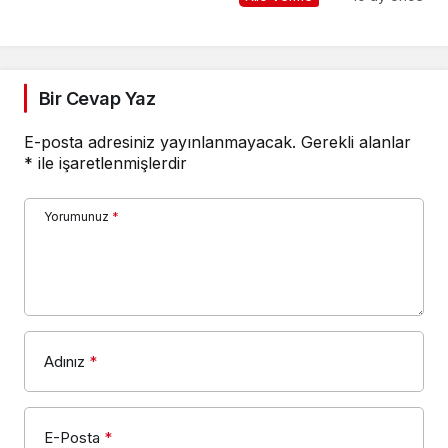
Bir Cevap Yaz
E-posta adresiniz yayınlanmayacak.
Gerekli alanlar
*
ile işaretlenmişlerdir
Yorumunuz
*
Adınız
*
E-Posta
*