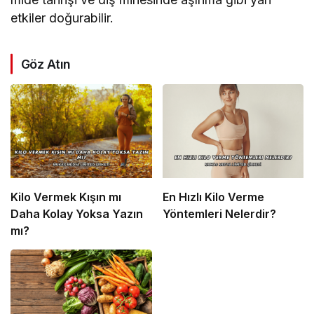
etkiler doğurabilir.
Göz Atın
Kilo Vermek Kışın mı
En Hızlı Kilo Verme
Daha Kolay Yoksa Yazın
Yöntemleri Nelerdir?
mı?