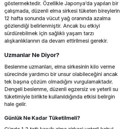
göstermektedir. Özellikle Japonya’da yapılan bir
çalışmada, düzenli elma sirkesi tüketen bireylerin
12 hafta sonunda vücut yağ oranında azalma
gözlendiği belirlenmiştir. Ancak bu etkiyi
sürdürebilmek için sağlıklı yaşam tarzı
alışkanlıklarının da devam ettirilmesi gerekir.
Uzmanlar Ne Diyor?
Beslenme uzmanları, elma sirkesinin kilo verme
sürecinde yardımcı bir unsur olabileceğini ancak
tek başına çözüm olmadığını vurgulamaktadır.
Dengeli beslenme, düzenli egzersiz ve yeterli su
tüketimiyle birlikte kullanıldığında etkisi belirgin
hale gelir.
Günlük Ne Kadar Tüketilmeli?