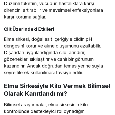
Düzenli tüketim, vücudun hastalıklara karşı
direncini artırabilir ve mevsimsel enfeksiyonlara
karşı koruma sağlar.
Cilt Üzerindeki Etkileri
Elma sirkesi, doğal asit içeriğiyle cildin pH
dengesini korur ve akne oluşumunu azaltabilir.
Dışarıdan uygulandığında cildi arındırır,
gözenekleri sıkılaştırır ve canlı bir görünüm
kazandırır. Ancak doğrudan temas yerine suyla
seyreltilerek kullanılması tavsiye edilir.
Elma Sirkesiyle Kilo Vermek Bilimsel
Olarak Kanıtlandı mı?
Bilimsel araştırmalar, elma sirkesinin kilo
kontrolünde destekleyici rol oynadığını