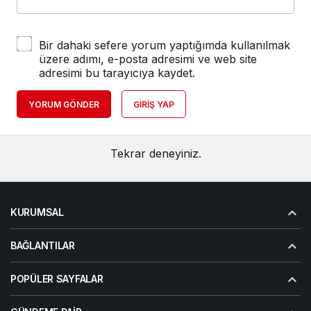
Bir dahaki sefere yorum yaptığımda kullanılmak
üzere adımı, e-posta adresimi ve web site
adresimi bu tarayıcıya kaydet.
YORUM GÖNDER
GIRIŞ YAP
Tekrar deneyiniz.
KURUMSAL
BAĞLANTILAR
POPÜLER SAYFALAR