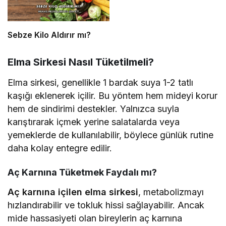
Sebze Kilo Aldırır mı?
Elma Sirkesi Nasıl Tüketilmeli?
Elma sirkesi, genellikle 1 bardak suya 1-2 tatlı
kaşığı eklenerek içilir. Bu yöntem hem mideyi korur
hem de sindirimi destekler. Yalnızca suyla
karıştırarak içmek yerine salatalarda veya
yemeklerde de kullanılabilir, böylece günlük rutine
daha kolay entegre edilir.
Aç Karnına Tüketmek Faydalı mı?
Aç karnına içilen elma sirkesi
, metabolizmayı
hızlandırabilir ve tokluk hissi sağlayabilir. Ancak
mide hassasiyeti olan bireylerin aç karnına