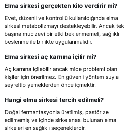
Elma sirkesi gerçekten kilo verdirir mi?
Evet, düzenli ve kontrollü kullanıldığında elma
sirkesi metabolizmayı destekleyebilir. Ancak tek
başına mucizevi bir etki beklenmemeli, sağlıklı
beslenme ile birlikte uygulanmalıdır.
Elma sirkesi aç karnına içilir mi?
Aç karnına içilebilir ancak mide problemi olan
kişiler için önerilmez. En güvenli yöntem suyla
seyreltip yemeklerden önce içmektir.
Hangi elma sirkesi tercih edilmeli?
Doğal fermantasyonla üretilmiş, pastörize
edilmemiş ve içinde sirke anası bulunan elma
sirkeleri en sağlıklı seçeneklerdir.