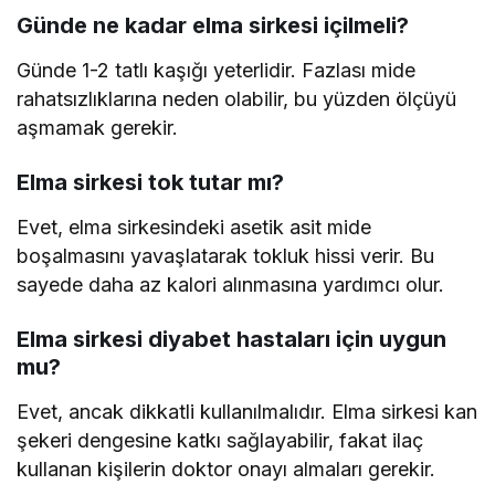
Günde ne kadar elma sirkesi içilmeli?
Günde 1-2 tatlı kaşığı yeterlidir. Fazlası mide
rahatsızlıklarına neden olabilir, bu yüzden ölçüyü
aşmamak gerekir.
Elma sirkesi tok tutar mı?
Evet, elma sirkesindeki asetik asit mide
boşalmasını yavaşlatarak tokluk hissi verir. Bu
sayede daha az kalori alınmasına yardımcı olur.
Elma sirkesi diyabet hastaları için uygun
mu?
Evet, ancak dikkatli kullanılmalıdır. Elma sirkesi kan
şekeri dengesine katkı sağlayabilir, fakat ilaç
kullanan kişilerin doktor onayı almaları gerekir.