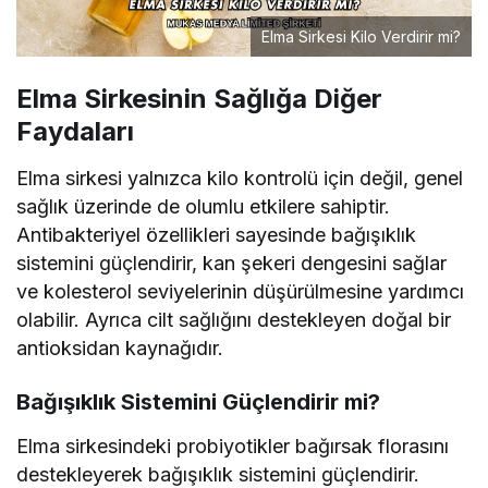
Elma Sirkesi Kilo Verdirir mi?
Elma Sirkesinin Sağlığa Diğer
Faydaları
Elma sirkesi yalnızca kilo kontrolü için değil, genel
sağlık üzerinde de olumlu etkilere sahiptir.
Antibakteriyel özellikleri sayesinde bağışıklık
sistemini güçlendirir, kan şekeri dengesini sağlar
ve kolesterol seviyelerinin düşürülmesine yardımcı
olabilir. Ayrıca cilt sağlığını destekleyen doğal bir
antioksidan kaynağıdır.
Bağışıklık Sistemini Güçlendirir mi?
Elma sirkesindeki probiyotikler bağırsak florasını
destekleyerek bağışıklık sistemini güçlendirir.