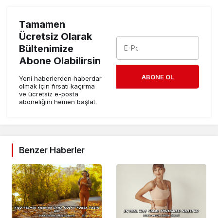
Tamamen
Ücretsiz Olarak
Bültenimize
Abone Olabilirsin
ABONE OL
Yeni haberlerden haberdar
olmak için fırsatı kaçırma
ve ücretsiz e-posta
aboneliğini hemen başlat.
Benzer Haberler