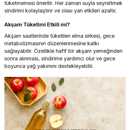
tüketmemesi önerilir. Her zaman suyla seyreltmek
sindirimi kolaylaştırır ve olası yan etkileri azaltır.
Akşam Tüketimi Etkili mi?
Akşam saatlerinde tüketilen elma sirkesi, gece
metabolizmasının düzenlenmesine katkı
sağlayabilir. Özellikle hafif bir akşam yemeğinden
sonra alınması, sindirime yardımcı olur ve gece
boyunca yağ yakımını destekleyebilir.