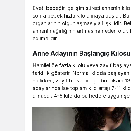
Evet, bebeğin gelişim süreci annenin kilo 
sonra bebek hızla kilo almaya başlar. Bu 
organlarının olgunlaşmasıyla ilişkilidir. 
annenin ağırlığının artmasına neden olur. 
edilmelidir.
Anne Adayının Başlangıç Kilosu
Hamileliğe fazla kilolu veya zayıf başlay
farklılık gösterir. Normal kiloda başlayan 
edilirken, zayıf bir kadın için bu rakam 13
adaylarında ise toplam kilo artışı 7-11 ki
alınacak 4-6 kilo da bu hedefe uygun şeki