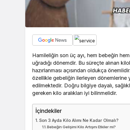
Hamileliğin son üç ayı, hem bebeğin hem
uğradığı dönemdir. Bu süreçte alınan kil
hazırlanması açısından oldukça önemlidir.
özellikle gebeliğin ilerleyen dönemlerin
edilmektedir. Doğru bilgiye dayalı, sağlık
gereken kilo aralıkları iyi bilinmelidir.
İçindekiler
Son 3 Ayda Kilo Alımı Ne Kadar Olmalı?
Bebeğin Gelişimi Kilo Artışını Etkiler mi?