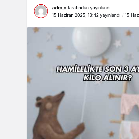
admin
tarafından yayınlandı
15 Haziran 2025, 13:42
yayınlandı
15 Haz