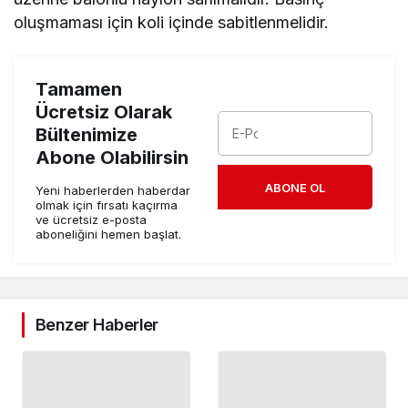
oluşmaması için koli içinde sabitlenmelidir.
Tamamen
Ücretsiz Olarak
Bültenimize
Abone Olabilirsin
ABONE OL
Yeni haberlerden haberdar
olmak için fırsatı kaçırma
ve ücretsiz e-posta
aboneliğini hemen başlat.
Benzer Haberler