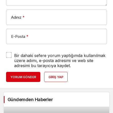
Adınız
*
E-Posta
*
Bir dahaki sefere yorum yaptığımda kullanılmak
üzere adımı, e-posta adresimi ve web site
adresimi bu tarayıcıya kaydet.
YORUM GÖNDER
GIRIŞ YAP
Gündemden Haberler