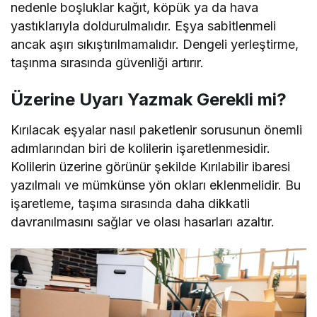
nedenle boşluklar kağıt, köpük ya da hava
yastıklarıyla doldurulmalıdır. Eşya sabitlenmeli
ancak aşırı sıkıştırılmamalıdır. Dengeli yerleştirme,
taşınma sırasında güvenliği artırır.
Üzerine Uyarı Yazmak Gerekli mi?
Kırılacak eşyalar nasıl paketlenir sorusunun önemli
adımlarından biri de kolilerin işaretlenmesidir.
Kolilerin üzerine görünür şekilde Kırılabilir ibaresi
yazılmalı ve mümkünse yön okları eklenmelidir. Bu
işaretleme, taşıma sırasında daha dikkatli
davranılmasını sağlar ve olası hasarları azaltır.