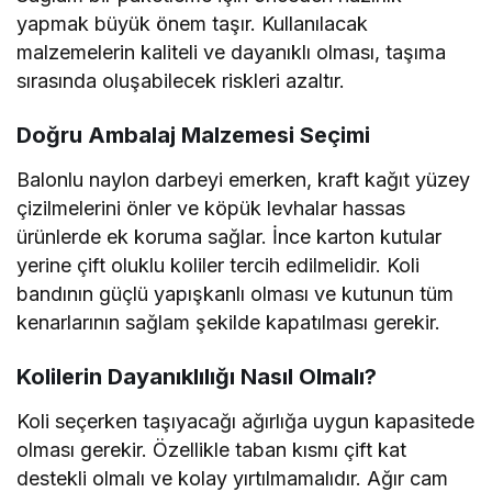
yapmak büyük önem taşır. Kullanılacak
malzemelerin kaliteli ve dayanıklı olması, taşıma
sırasında oluşabilecek riskleri azaltır.
Doğru Ambalaj Malzemesi Seçimi
Balonlu naylon darbeyi emerken, kraft kağıt yüzey
çizilmelerini önler ve köpük levhalar hassas
ürünlerde ek koruma sağlar. İnce karton kutular
yerine çift oluklu koliler tercih edilmelidir. Koli
bandının güçlü yapışkanlı olması ve kutunun tüm
kenarlarının sağlam şekilde kapatılması gerekir.
Kolilerin Dayanıklılığı Nasıl Olmalı?
Koli seçerken taşıyacağı ağırlığa uygun kapasitede
olması gerekir. Özellikle taban kısmı çift kat
destekli olmalı ve kolay yırtılmamalıdır. Ağır cam