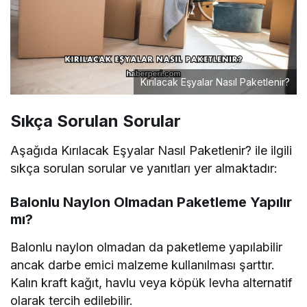
Kırılacak Eşyalar Nasıl Paketlenir?
Sıkça Sorulan Sorular
Aşağıda Kırılacak Eşyalar Nasıl Paketlenir? ile ilgili
sıkça sorulan sorular ve yanıtları yer almaktadır:
Balonlu Naylon Olmadan Paketleme Yapılır
mı?
Balonlu naylon olmadan da paketleme yapılabilir
ancak darbe emici malzeme kullanılması şarttır.
Kalın kraft kağıt, havlu veya köpük levha alternatif
olarak tercih edilebilir.