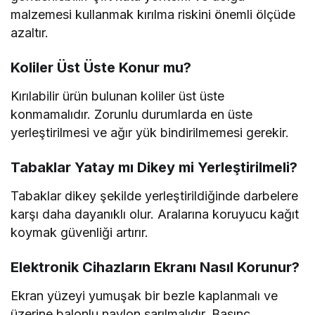
malzemesi kullanmak kırılma riskini önemli ölçüde
azaltır.
Koliler Üst Üste Konur mu?
Kırılabilir ürün bulunan koliler üst üste
konmamalıdır. Zorunlu durumlarda en üste
yerleştirilmesi ve ağır yük bindirilmemesi gerekir.
Tabaklar Yatay mı Dikey mi Yerleştirilmeli?
Tabaklar dikey şekilde yerleştirildiğinde darbelere
karşı daha dayanıklı olur. Aralarına koruyucu kağıt
koymak güvenliği artırır.
Elektronik Cihazların Ekranı Nasıl Korunur?
Ekran yüzeyi yumuşak bir bezle kaplanmalı ve
üzerine balonlu naylon sarılmalıdır. Basınç