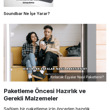
Soundbar Ne İşe Yarar?
Kırılacak Eşyalar Nasıl Paketlenir?
Paketleme Öncesi Hazırlık ve
Gerekli Malzemeler
Sağlam bir paketleme için önceden hazırlık