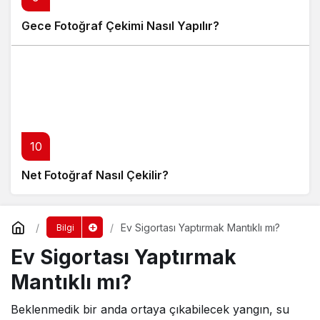
Gece Fotoğraf Çekimi Nasıl Yapılır?
10
Net Fotoğraf Nasıl Çekilir?
Ev Sigortası Yaptırmak Mantıklı mı?
Bilgi
Ev Sigortası Yaptırmak
Mantıklı mı?
Beklenmedik bir anda ortaya çıkabilecek yangın, su