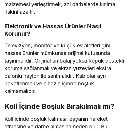
malzemesi yerleştirmek, ani darbelerde kırılma
riskini azaltır.
Elektronik ve Hassas Ürünler Nasıl
Korunur?
Televizyon, monitör ve küçük ev aletleri gibi
hassas ürünler mümkünse orijinal kutusunda
taşınmalıdır. Orijinal ambalaj yoksa köpük destekli
koruma sağlanmalı ve ekran yüzeyleri ekstra
balonlu naylon ile sarılmalıdır. Kablolar ayrı
paketlenmeli ve cihazın içinde boşluk
kalmamalıdır.
Koli İçinde Boşluk Bırakılmalı mı?
Koli içinde boşluk kalması, eşyanın hareket
etmesine ve darbe almasına neden olur. Bu