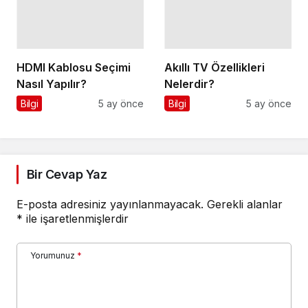
HDMI Kablosu Seçimi
Akıllı TV Özellikleri
Nasıl Yapılır?
Nelerdir?
Bilgi
5 ay önce
Bilgi
5 ay önce
Bir Cevap Yaz
E-posta adresiniz yayınlanmayacak.
Gerekli alanlar
*
ile işaretlenmişlerdir
Yorumunuz
*