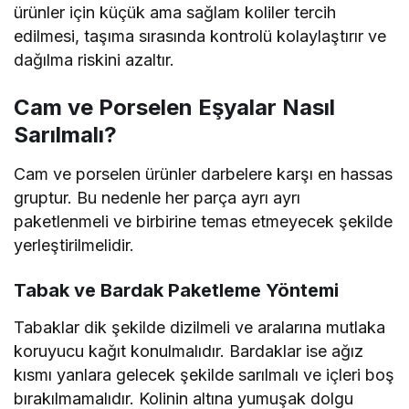
ürünler için küçük ama sağlam koliler tercih
edilmesi, taşıma sırasında kontrolü kolaylaştırır ve
dağılma riskini azaltır.
Cam ve Porselen Eşyalar Nasıl
Sarılmalı?
Cam ve porselen ürünler darbelere karşı en hassas
gruptur. Bu nedenle her parça ayrı ayrı
paketlenmeli ve birbirine temas etmeyecek şekilde
yerleştirilmelidir.
Tabak ve Bardak Paketleme Yöntemi
Tabaklar dik şekilde dizilmeli ve aralarına mutlaka
koruyucu kağıt konulmalıdır. Bardaklar ise ağız
kısmı yanlara gelecek şekilde sarılmalı ve içleri boş
bırakılmamalıdır. Kolinin altına yumuşak dolgu