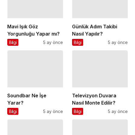
Mavi Işık Göz
Günlük Adım Takibi
Yorgunluğu Yapar mı?
Nasıl Yapılır?
Bilgi
5 ay önce
Bilgi
5 ay önce
Soundbar Ne İşe
Televizyon Duvara
Yarar?
Nasıl Monte Edilir?
Bilgi
5 ay önce
Bilgi
5 ay önce