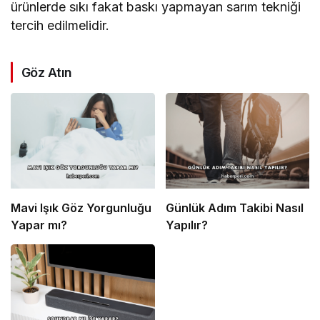
ürünlerde sıkı fakat baskı yapmayan sarım tekniği
tercih edilmelidir.
Göz Atın
Mavi Işık Göz Yorgunluğu
Günlük Adım Takibi Nasıl
Yapar mı?
Yapılır?