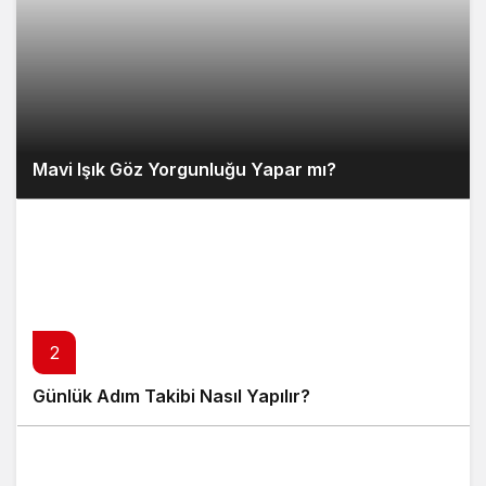
Mavi Işık Göz Yorgunluğu Yapar mı?
2
Günlük Adım Takibi Nasıl Yapılır?