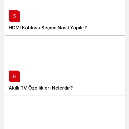
5
HDMI Kablosu Seçimi Nasıl Yapılır?
6
Akıllı TV Özellikleri Nelerdir?