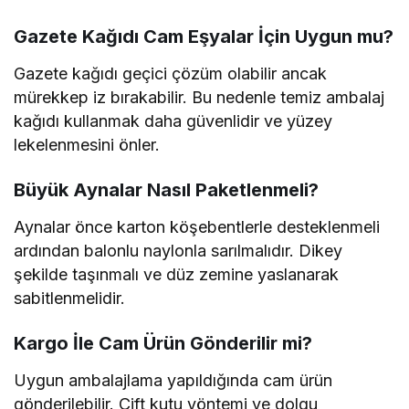
Gazete Kağıdı Cam Eşyalar İçin Uygun mu?
Gazete kağıdı geçici çözüm olabilir ancak
mürekkep iz bırakabilir. Bu nedenle temiz ambalaj
kağıdı kullanmak daha güvenlidir ve yüzey
lekelenmesini önler.
Büyük Aynalar Nasıl Paketlenmeli?
Aynalar önce karton köşebentlerle desteklenmeli
ardından balonlu naylonla sarılmalıdır. Dikey
şekilde taşınmalı ve düz zemine yaslanarak
sabitlenmelidir.
Kargo İle Cam Ürün Gönderilir mi?
Uygun ambalajlama yapıldığında cam ürün
gönderilebilir. Çift kutu yöntemi ve dolgu