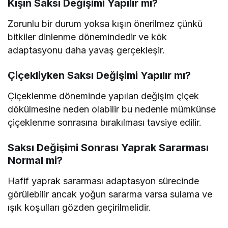
Kışın Saksı Değişimi Yapılır mı?
Zorunlu bir durum yoksa kışın önerilmez çünkü
bitkiler dinlenme dönemindedir ve kök
adaptasyonu daha yavaş gerçekleşir.
Çiçekliyken Saksı Değişimi Yapılır mı?
Çiçeklenme döneminde yapılan değişim çiçek
dökülmesine neden olabilir bu nedenle mümkünse
çiçeklenme sonrasına bırakılması tavsiye edilir.
Saksı Değişimi Sonrası Yaprak Sararması
Normal mi?
Hafif yaprak sararması adaptasyon sürecinde
görülebilir ancak yoğun sararma varsa sulama ve
ışık koşulları gözden geçirilmelidir.