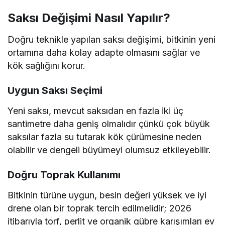
Saksı Değişimi Nasıl Yapılır?
Doğru teknikle yapılan saksı değişimi, bitkinin yeni
ortamına daha kolay adapte olmasını sağlar ve
kök sağlığını korur.
Uygun Saksı Seçimi
Yeni saksı, mevcut saksıdan en fazla iki üç
santimetre daha geniş olmalıdır çünkü çok büyük
saksılar fazla su tutarak kök çürümesine neden
olabilir ve dengeli büyümeyi olumsuz etkileyebilir.
Doğru Toprak Kullanımı
Bitkinin türüne uygun, besin değeri yüksek ve iyi
drene olan bir toprak tercih edilmelidir; 2026
itibarıyla torf, perlit ve organik gübre karışımları ev