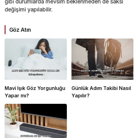
gibi durumlarda mevsim beklenmeden de saksı
değişimi yapılabilir.
Göz Atın
Mavi Işık Göz Yorgunluğu
Günlük Adım Takibi Nasıl
Yapar mı?
Yapılır?