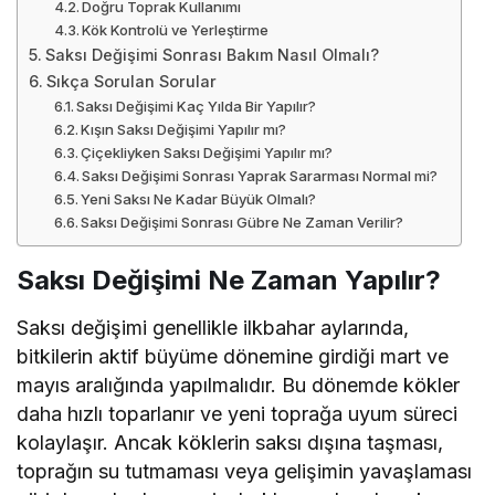
Doğru Toprak Kullanımı
Kök Kontrolü ve Yerleştirme
Saksı Değişimi Sonrası Bakım Nasıl Olmalı?
Sıkça Sorulan Sorular
Saksı Değişimi Kaç Yılda Bir Yapılır?
Kışın Saksı Değişimi Yapılır mı?
Çiçekliyken Saksı Değişimi Yapılır mı?
Saksı Değişimi Sonrası Yaprak Sararması Normal mi?
Yeni Saksı Ne Kadar Büyük Olmalı?
Saksı Değişimi Sonrası Gübre Ne Zaman Verilir?
Saksı Değişimi Ne Zaman Yapılır?
Saksı değişimi genellikle ilkbahar aylarında,
bitkilerin aktif büyüme dönemine girdiği mart ve
mayıs aralığında yapılmalıdır. Bu dönemde kökler
daha hızlı toparlanır ve yeni toprağa uyum süreci
kolaylaşır. Ancak köklerin saksı dışına taşması,
toprağın su tutmaması veya gelişimin yavaşlaması