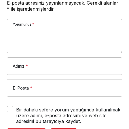
E-posta adresiniz yayınlanmayacak.
Gerekli alanlar
*
ile işaretlenmişlerdir
Yorumunuz
*
Adınız
*
E-Posta
*
Bir dahaki sefere yorum yaptığımda kullanılmak
üzere adımı, e-posta adresimi ve web site
adresimi bu tarayıcıya kaydet.