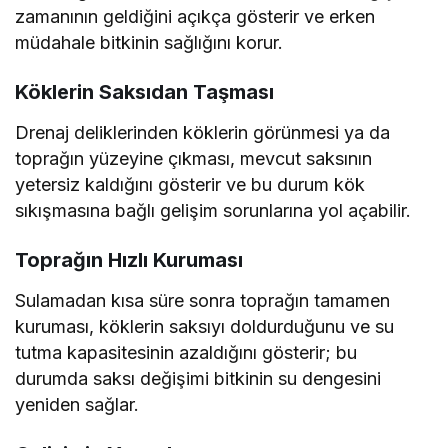
zamanının geldiğini açıkça gösterir ve erken
müdahale bitkinin sağlığını korur.
Köklerin Saksıdan Taşması
Drenaj deliklerinden köklerin görünmesi ya da
toprağın yüzeyine çıkması, mevcut saksının
yetersiz kaldığını gösterir ve bu durum kök
sıkışmasına bağlı gelişim sorunlarına yol açabilir.
Toprağın Hızlı Kuruması
Sulamadan kısa süre sonra toprağın tamamen
kuruması, köklerin saksıyı doldurduğunu ve su
tutma kapasitesinin azaldığını gösterir; bu
durumda saksı değişimi bitkinin su dengesini
yeniden sağlar.