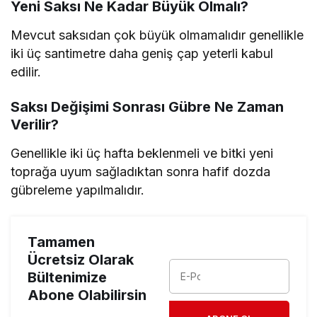
Yeni Saksı Ne Kadar Büyük Olmalı?
Mevcut saksıdan çok büyük olmamalıdır genellikle
iki üç santimetre daha geniş çap yeterli kabul
edilir.
Saksı Değişimi Sonrası Gübre Ne Zaman
Verilir?
Genellikle iki üç hafta beklenmeli ve bitki yeni
toprağa uyum sağladıktan sonra hafif dozda
gübreleme yapılmalıdır.
Tamamen
Ücretsiz Olarak
Bültenimize
Abone Olabilirsin