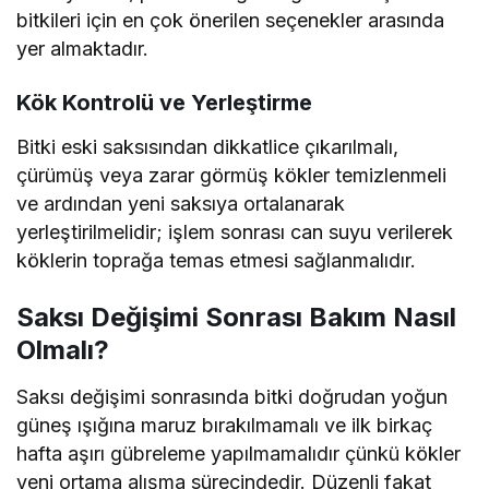
bitkileri için en çok önerilen seçenekler arasında
yer almaktadır.
Kök Kontrolü ve Yerleştirme
Bitki eski saksısından dikkatlice çıkarılmalı,
çürümüş veya zarar görmüş kökler temizlenmeli
ve ardından yeni saksıya ortalanarak
yerleştirilmelidir; işlem sonrası can suyu verilerek
köklerin toprağa temas etmesi sağlanmalıdır.
Saksı Değişimi Sonrası Bakım Nasıl
Olmalı?
Saksı değişimi sonrasında bitki doğrudan yoğun
güneş ışığına maruz bırakılmamalı ve ilk birkaç
hafta aşırı gübreleme yapılmamalıdır çünkü kökler
yeni ortama alışma sürecindedir. Düzenli fakat