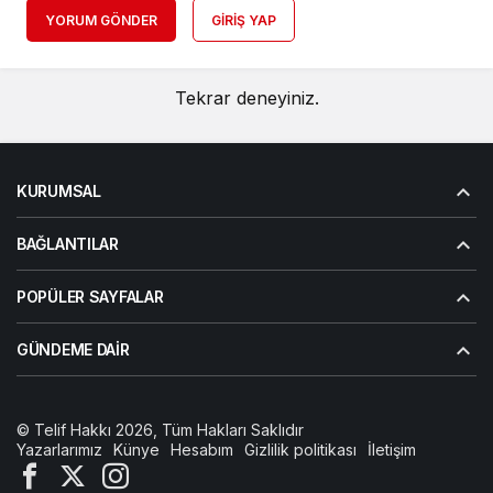
YORUM GÖNDER
GIRIŞ YAP
Tekrar deneyiniz.
KURUMSAL
BAĞLANTILAR
POPÜLER SAYFALAR
GÜNDEME DAIR
© Telif Hakkı 2026, Tüm Hakları Saklıdır
Yazarlarımız
Künye
Hesabım
Gizlilik politikası
İletişim