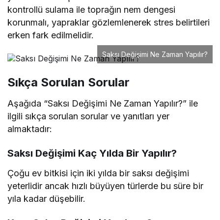
kontrollü sulama ile toprağın nem dengesi
korunmalı, yapraklar gözlemlenerek stres belirtileri
erken fark edilmelidir.
Saksı Değişimi Ne Zaman Yapılır?
Sıkça Sorulan Sorular
Aşağıda “Saksı Değişimi Ne Zaman Yapılır?” ile
ilgili sıkça sorulan sorular ve yanıtları yer
almaktadır:
Saksı Değişimi Kaç Yılda Bir Yapılır?
Çoğu ev bitkisi için iki yılda bir saksı değişimi
yeterlidir ancak hızlı büyüyen türlerde bu süre bir
yıla kadar düşebilir.