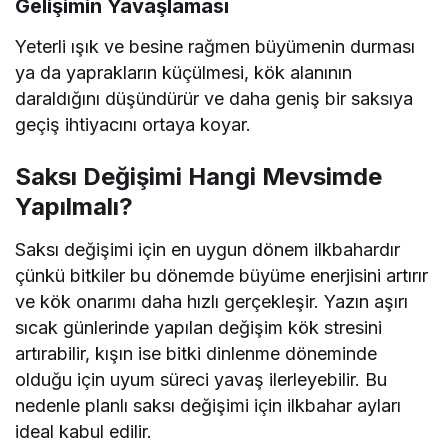
Gelişimin Yavaşlaması
Yeterli ışık ve besine rağmen büyümenin durması
ya da yaprakların küçülmesi, kök alanının
daraldığını düşündürür ve daha geniş bir saksıya
geçiş ihtiyacını ortaya koyar.
Saksı Değişimi Hangi Mevsimde
Yapılmalı?
Saksı değişimi için en uygun dönem ilkbahardır
çünkü bitkiler bu dönemde büyüme enerjisini artırır
ve kök onarımı daha hızlı gerçekleşir. Yazın aşırı
sıcak günlerinde yapılan değişim kök stresini
artırabilir, kışın ise bitki dinlenme döneminde
olduğu için uyum süreci yavaş ilerleyebilir. Bu
nedenle planlı saksı değişimi için ilkbahar ayları
ideal kabul edilir.