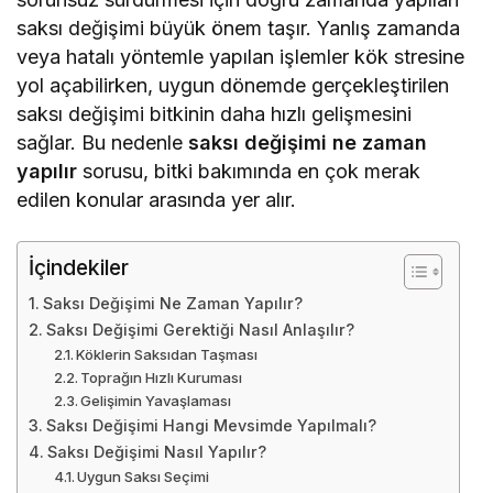
saksı değişimi büyük önem taşır. Yanlış zamanda
veya hatalı yöntemle yapılan işlemler kök stresine
yol açabilirken, uygun dönemde gerçekleştirilen
saksı değişimi bitkinin daha hızlı gelişmesini
sağlar. Bu nedenle
saksı değişimi ne zaman
yapılır
sorusu, bitki bakımında en çok merak
edilen konular arasında yer alır.
İçindekiler
Saksı Değişimi Ne Zaman Yapılır?
Saksı Değişimi Gerektiği Nasıl Anlaşılır?
Köklerin Saksıdan Taşması
Toprağın Hızlı Kuruması
Gelişimin Yavaşlaması
Saksı Değişimi Hangi Mevsimde Yapılmalı?
Saksı Değişimi Nasıl Yapılır?
Uygun Saksı Seçimi