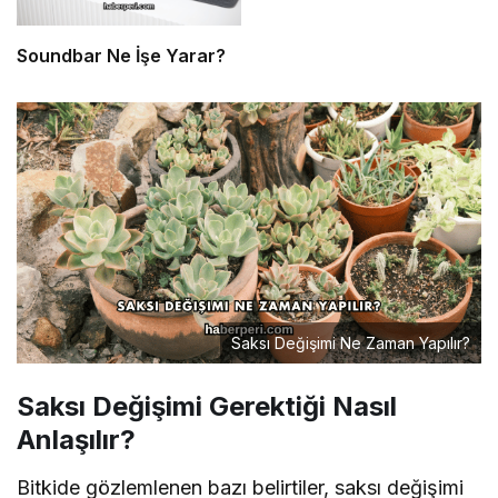
Soundbar Ne İşe Yarar?
Saksı Değişimi Ne Zaman Yapılır?
Saksı Değişimi Gerektiği Nasıl
Anlaşılır?
Bitkide gözlemlenen bazı belirtiler, saksı değişimi