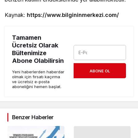
Kaynak:
https://www.bilgininmerkezi.com/
Tamamen
Ücretsiz Olarak
Bültenimize
Abone Olabilirsin
ABONE OL
Yeni haberlerden haberdar
olmak için fırsatı kaçırma
ve ücretsiz e-posta
aboneliğini hemen başlat.
Benzer Haberler