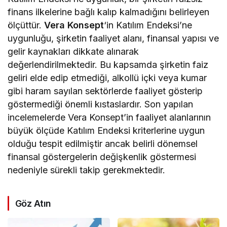
finans ilkelerine bağlı kalıp kalmadığını belirleyen
ölçüttür.
Vera Konsept
‘in Katılım Endeksi’ne
uygunluğu, şirketin faaliyet alanı, finansal yapısı ve
gelir kaynakları dikkate alınarak
değerlendirilmektedir. Bu kapsamda şirketin faiz
geliri elde edip etmediği, alkollü içki veya kumar
gibi haram sayılan sektörlerde faaliyet gösterip
göstermediği önemli kıstaslardır. Son yapılan
incelemelerde Vera Konsept’in faaliyet alanlarının
büyük ölçüde Katılım Endeksi kriterlerine uygun
olduğu tespit edilmiştir ancak belirli dönemsel
finansal göstergelerin değişkenlik göstermesi
nedeniyle sürekli takip gerekmektedir.
Göz Atın